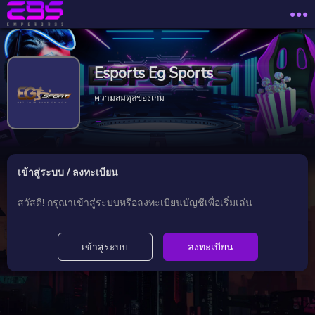
Esports Eg Sports
ความสมดุลของเกม
-
เข้าสู่ระบบ / ลงทะเบียน
สวัสดี! กรุณาเข้าสู่ระบบหรือลงทะเบียนบัญชีเพื่อเริ่มเล่น
เข้าสู่ระบบ
ลงทะเบียน