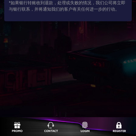
*如果银行转账收到退款，处理或失败的情况，我们公司将立即
与银行联系，并将通知我们的客户有关任何进一步的行动。